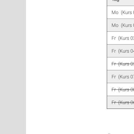
Mo (Kurs 
Mo (Kurs 
Fr (Kurs 0
Fr (Kurs 0
Fr (Kurs 0
Fr (Kurs 0
Fr (Kurs 0
Fr (Kurs 0