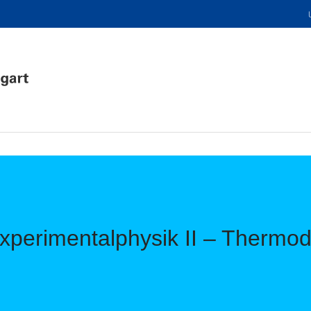
xperimentalphysik II – Thermo